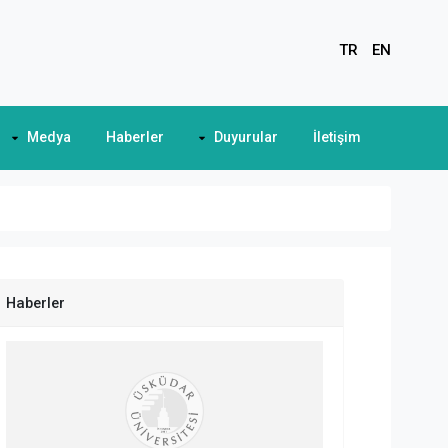
TR
EN
Medya
Haberler
Duyurular
İletişim
Haberler