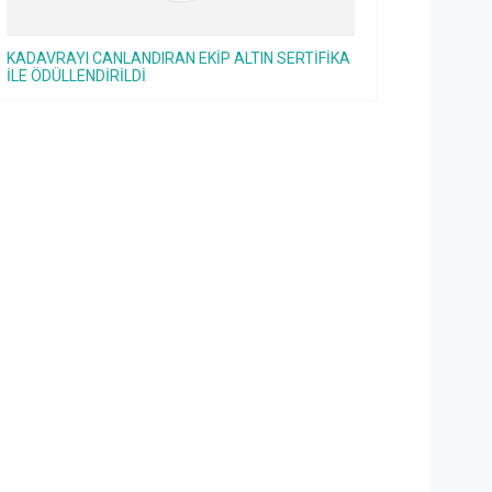
KADAVRAYI CANLANDIRAN EKİP ALTIN SERTİFİKA
İLE ÖDÜLLENDİRİLDİ